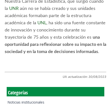
Nuestra Carrera de Estadística, que surgió cuando
la
UNR
aún no se había creado y sus unidades
académicas formaban parte de la estructura
académica de la
UNL
, ha sido una fuente constante
de innovación y conocimiento durante su
trayectoria de 75 años y esta celebración es
una
oportunidad para reflexionar sobre su impacto en la
sociedad y en la toma de decisiones informadas
.
Ult. actualización:
30/08/2023
Categorías
Noticias institucionales