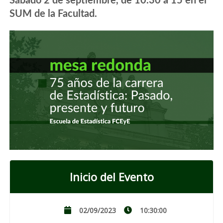
Sábado 2 de septiembre, de 10.30 a 15 en el
SUM de la Facultad.
Inicio del Evento
02/09/2023
10:30:00