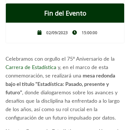
Fin del Evento
02/09/2023
15:00:00
Celebramos con orgullo el 75º Aniversario de la
Carrera de Estadística
y, en el marco de esta
conmemoración, se realizará una
mesa redonda
bajo el título "Estadística: Pasado, presente y
futuro"
, donde dialogaremos sobre los avances y
desafíos que la discliplina ha enfrentado a lo largo
de los años, así como su rol crucial en la
configuración de un futuro impulsado por datos.