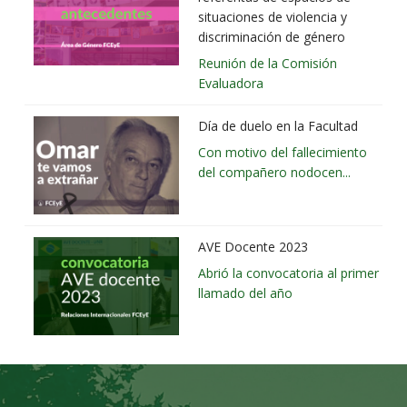
situaciones de violencia y
discriminación de género
Reunión de la Comisión
Evaluadora
Día de duelo en la Facultad
Con motivo del fallecimiento
del compañero nodocen...
AVE Docente 2023
Abrió la convocatoria al primer
llamado del año