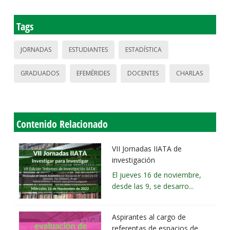
Tags
JORNADAS
ESTUDIANTES
ESTADÍSTICA
GRADUADOS
EFEMÉRIDES
DOCENTES
CHARLAS
Contenido Relacionado
VII Jornadas IIATA de
investigación
El jueves 16 de noviembre,
desde las 9, se desarro...
Aspirantes al cargo de
referentas de espacios de