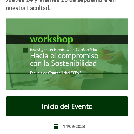
Jueves 14 y Viernes 15 de septiembre en
nuestra Facultad.
Inicio del Evento
14/09/2023