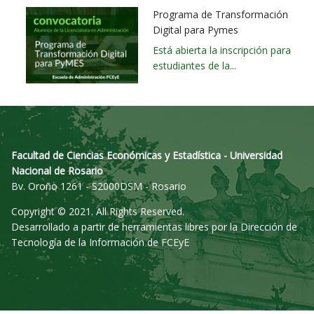
Programa de Transformación
Digital para Pymes
Está abierta la inscripción para
estudiantes de la...
Facultad de Ciencias Económicas y Estadística - Universidad
Nacional de Rosario
Bv. Oroño 1261 - S2000DSM - Rosario
Copyright © 2021. All Rights Reserved.
Desarrollado a partir de herramientas libres por la Dirección de
Tecnología de la Información de FCEyE