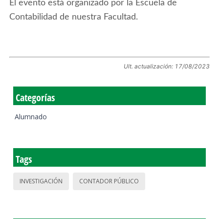
El evento está organizado por la Escuela de
Contabilidad de nuestra Facultad.
Ult. actualización:
17/08/2023
Categorías
Alumnado
Tags
INVESTIGACIÓN
CONTADOR PÚBLICO