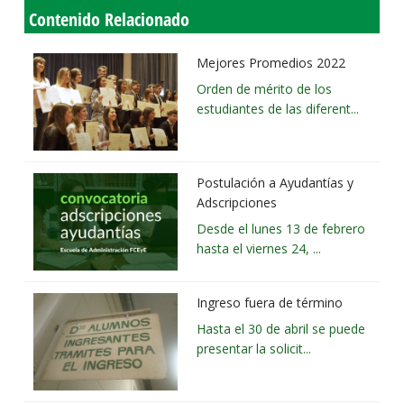
Contenido Relacionado
Mejores Promedios 2022
Orden de mérito de los
estudiantes de las diferent...
Postulación a Ayudantías y
Adscripciones
Desde el lunes 13 de febrero
hasta el viernes 24, ...
Ingreso fuera de término
Hasta el 30 de abril se puede
presentar la solicit...