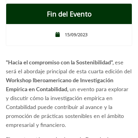
Fin del Evento
15/09/2023
"Hacia el compromiso con la Sostenibilidad",
ese
será el abordaje principal de esta cuarta edición del
Workshop Iberoamericano de Investigación
Empírica en Contabilidad,
un evento para explorar
y discutir cómo la investigación empírica en
Contabilidad puede contribuir al avance y la
promoción de prácticas sostenibles en el ámbito
empresarial y financiero.