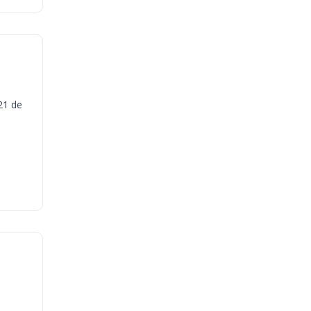
21 de