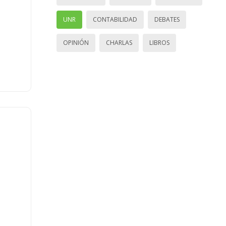
UNR
CONTABILIDAD
DEBATES
OPINIÓN
CHARLAS
LIBROS