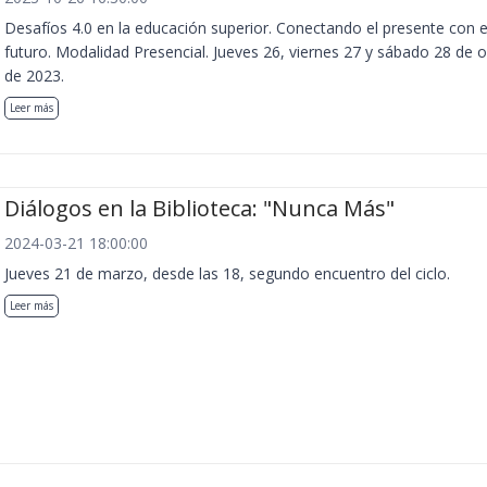
Desafíos 4.0 en la educación superior. Conectando el presente con e
futuro. Modalidad Presencial. Jueves 26, viernes 27 y sábado 28 de 
de 2023.
Leer más
Diálogos en la Biblioteca: "Nunca Más"
2024-03-21 18:00:00
Jueves 21 de marzo, desde las 18, segundo encuentro del ciclo.
Leer más