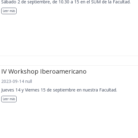
Sábado 2 de septiembre, de 10.30 a 15 en el SUM de la Facultad.
Leer más
IV Workshop Iberoamericano
2023-09-14 null
Jueves 14 y Viernes 15 de septiembre en nuestra Facultad.
Leer más