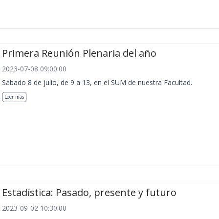
Primera Reunión Plenaria del año
2023-07-08 09:00:00
Sábado 8 de julio, de 9 a 13, en el SUM de nuestra Facultad.
Leer más
Estadística: Pasado, presente y futuro
2023-09-02 10:30:00