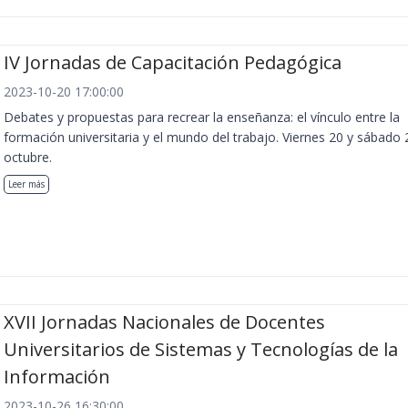
IV Jornadas de Capacitación Pedagógica
2023-10-20 17:00:00
Debates y propuestas para recrear la enseñanza: el vínculo entre la
formación universitaria y el mundo del trabajo. Viernes 20 y sábado 
octubre.
Leer más
XVII Jornadas Nacionales de Docentes
Universitarios de Sistemas y Tecnologías de la
Información
2023-10-26 16:30:00