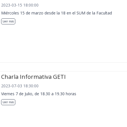
2023-03-15 18:00:00
Miércoles 15 de marzo desde la 18 en el SUM de la Facultad
Leer más
Charla Informativa GETI
2023-07-03 18:30:00
Viernes 7 de Julio, de 18.30 a 19.30 horas
Leer más