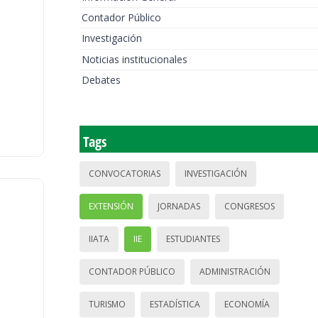
Contador Público
Investigación
Noticias institucionales
Debates
Tags
CONVOCATORIAS
INVESTIGACIÓN
EXTENSIÓN
JORNADAS
CONGRESOS
IIATA
IIE
ESTUDIANTES
CONTADOR PÚBLICO
ADMINISTRACIÓN
TURISMO
ESTADÍSTICA
ECONOMÍA