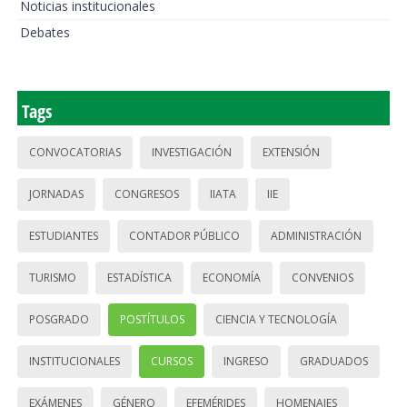
Noticias institucionales
Debates
Tags
CONVOCATORIAS
INVESTIGACIÓN
EXTENSIÓN
JORNADAS
CONGRESOS
IIATA
IIE
ESTUDIANTES
CONTADOR PÚBLICO
ADMINISTRACIÓN
TURISMO
ESTADÍSTICA
ECONOMÍA
CONVENIOS
POSGRADO
POSTÍTULOS
CIENCIA Y TECNOLOGÍA
INSTITUCIONALES
CURSOS
INGRESO
GRADUADOS
EXÁMENES
GÉNERO
EFEMÉRIDES
HOMENAJES