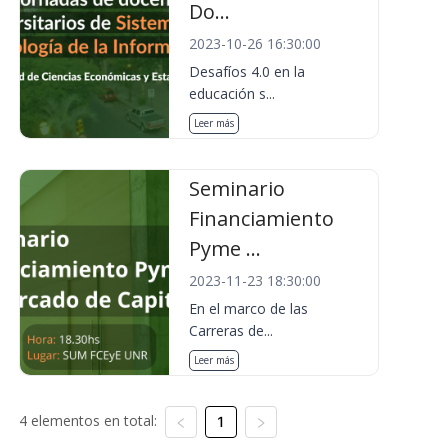
Do...
2023-10-26 16:30:00
Desafíos 4.0 en la
educación s...
Leer más
Seminario
Financiamiento
Pyme ...
2023-11-23 18:30:00
En el marco de las
Carreras de...
Leer más
4 elementos en total:
1