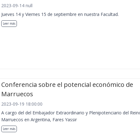
2023-09-14 null
Jueves 14 y Viernes 15 de septiembre en nuestra Facultad.
Leer más
Conferencia sobre el potencial económico de
Marruecos
2023-09-19 18:00:00
A cargo del del Embajador Extraordinario y Plenipotenciario del Rein
Marruecos en Argentina, Fares Yassir
Leer más