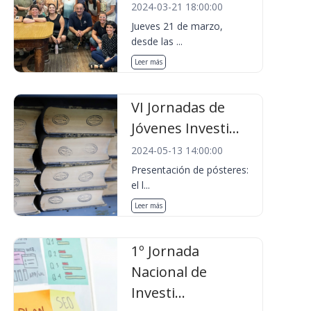
2024-03-21 18:00:00
Jueves 21 de marzo,
desde las ...
Leer más
VI Jornadas de
Jóvenes Investi...
2024-05-13 14:00:00
Presentación de pósteres:
el l...
Leer más
1º Jornada
Nacional de
Investi...