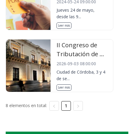
2024-05-24 09:00:00
Jueves 24 de mayo,
desde las 9...
Leer más
II Congreso de
Tributación de ...
2026-09-03 08:00:00
Ciudad de Córdoba, 3 y 4
de se...
Leer más
8 elementos en total:
1