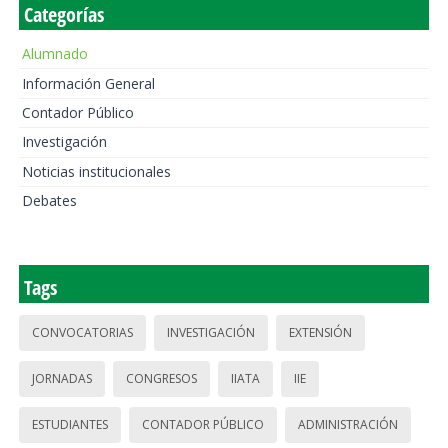
Categorías
Alumnado
Información General
Contador Público
Investigación
Noticias institucionales
Debates
Tags
CONVOCATORIAS
INVESTIGACIÓN
EXTENSIÓN
JORNADAS
CONGRESOS
IIATA
IIE
ESTUDIANTES
CONTADOR PÚBLICO
ADMINISTRACIÓN