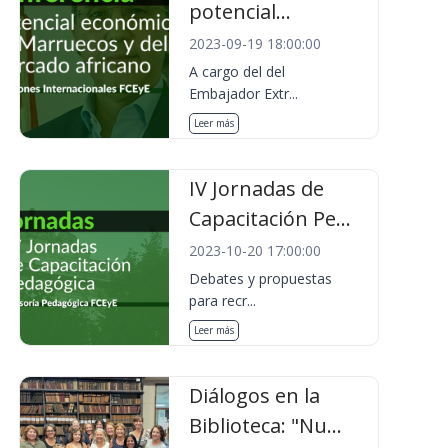
potencial...
2023-09-19 18:00:00
A cargo del del
Embajador Extr...
Leer más
IV Jornadas de
Capacitación Pe...
2023-10-20 17:00:00
Debates y propuestas
para recr...
Leer más
Diálogos en la
Biblioteca: "Nu...