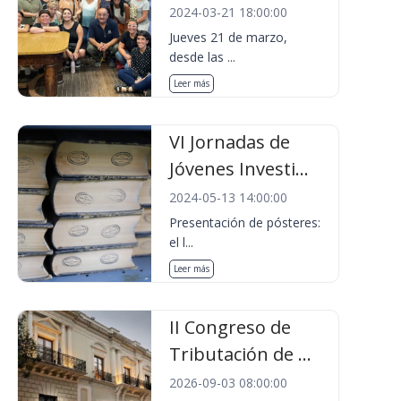
2024-03-21 18:00:00
Jueves 21 de marzo,
desde las ...
Leer más
VI Jornadas de
Jóvenes Investi...
2024-05-13 14:00:00
Presentación de pósteres:
el l...
Leer más
II Congreso de
Tributación de ...
2026-09-03 08:00:00