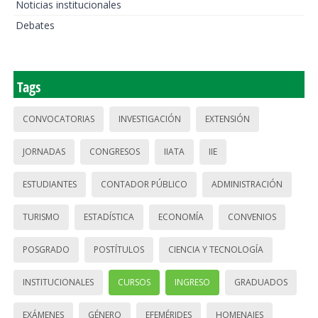
Noticias institucionales
Debates
Tags
CONVOCATORIAS
INVESTIGACIÓN
EXTENSIÓN
JORNADAS
CONGRESOS
IIATA
IIE
ESTUDIANTES
CONTADOR PÚBLICO
ADMINISTRACIÓN
TURISMO
ESTADÍSTICA
ECONOMÍA
CONVENIOS
POSGRADO
POSTÍTULOS
CIENCIA Y TECNOLOGÍA
INSTITUCIONALES
CURSOS
INGRESO
GRADUADOS
EXÁMENES
GÉNERO
EFEMÉRIDES
HOMENAJES