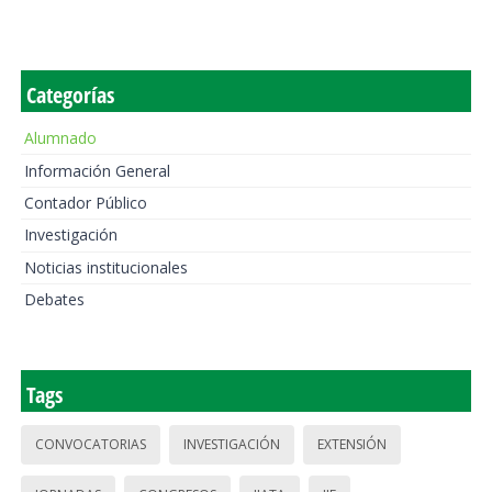
Categorías
Alumnado
Información General
Contador Público
Investigación
Noticias institucionales
Debates
Tags
CONVOCATORIAS
INVESTIGACIÓN
EXTENSIÓN