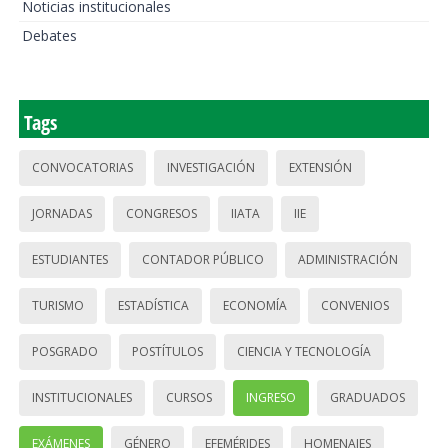
Noticias institucionales
Debates
Tags
CONVOCATORIAS
INVESTIGACIÓN
EXTENSIÓN
JORNADAS
CONGRESOS
IIATA
IIE
ESTUDIANTES
CONTADOR PÚBLICO
ADMINISTRACIÓN
TURISMO
ESTADÍSTICA
ECONOMÍA
CONVENIOS
POSGRADO
POSTÍTULOS
CIENCIA Y TECNOLOGÍA
INSTITUCIONALES
CURSOS
INGRESO
GRADUADOS
EXÁMENES
GÉNERO
EFEMÉRIDES
HOMENAJES