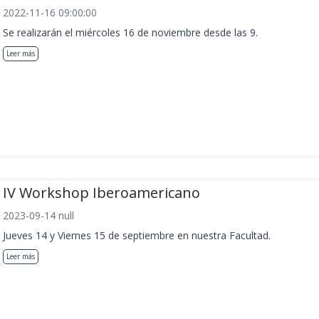
2022-11-16 09:00:00
Se realizarán el miércoles 16 de noviembre desde las 9.
Leer más
IV Workshop Iberoamericano
2023-09-14 null
Jueves 14 y Viernes 15 de septiembre en nuestra Facultad.
Leer más