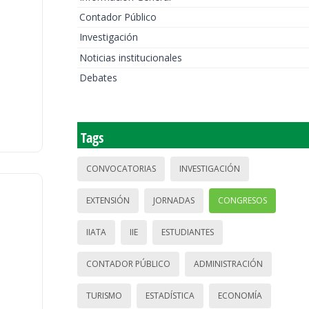
Contador Público
Investigación
Noticias institucionales
Debates
Tags
CONVOCATORIAS
INVESTIGACIÓN
EXTENSIÓN
JORNADAS
CONGRESOS
IIATA
IIE
ESTUDIANTES
CONTADOR PÚBLICO
ADMINISTRACIÓN
TURISMO
ESTADÍSTICA
ECONOMÍA