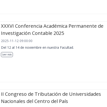
XXXVI Conferencia Académica Permanente de
Investigación Contable 2025
2025-11-12 09:00:00
Del 12 al 14 de noviembre en nuestra Facultad.
Leer más
II Congreso de Tributación de Universidades
Nacionales del Centro del País