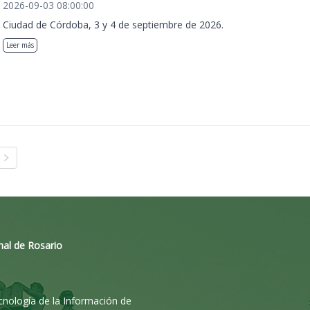
2026-09-03 08:00:00
Ciudad de Córdoba, 3 y 4 de septiembre de 2026.
Leer más
nal de Rosario
ecnología de la Información de