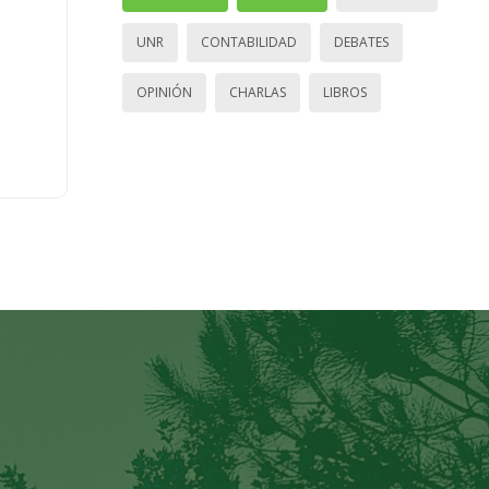
UNR
CONTABILIDAD
DEBATES
OPINIÓN
CHARLAS
LIBROS