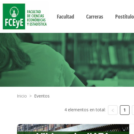
Facultad
Carreras
Postítulo
Inicio
>
Eventos
4 elementos en total:
1