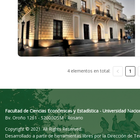
4 elementos en total:
1
Facultad de Ciencias Económicas y Estadística - Universidad Nacio
Bv. Oroño 1261 - S2000DSM - Rosario
Copyright © 2021. All Rights Reserved.
Desarrollado a partir de herramientas libres por la Dirección de T