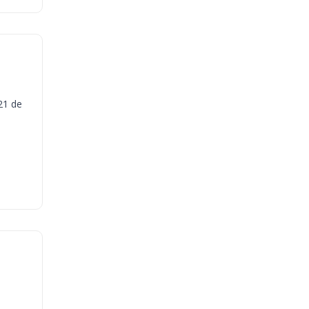
21 de