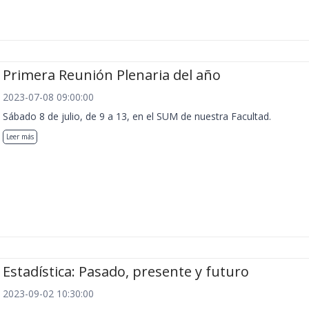
Primera Reunión Plenaria del año
2023-07-08 09:00:00
Sábado 8 de julio, de 9 a 13, en el SUM de nuestra Facultad.
Leer más
Estadística: Pasado, presente y futuro
2023-09-02 10:30:00