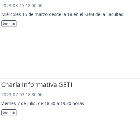
2023-03-15 18:00:00
Miércoles 15 de marzo desde la 18 en el SUM de la Facultad
Leer más
Charla Informativa GETI
2023-07-03 18:30:00
Viernes 7 de Julio, de 18.30 a 19.30 horas
Leer más