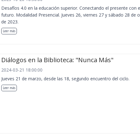
Desafíos 4.0 en la educación superior. Conectando el presente con e
futuro. Modalidad Presencial. Jueves 26, viernes 27 y sábado 28 de 
de 2023.
Leer más
Diálogos en la Biblioteca: "Nunca Más"
2024-03-21 18:00:00
Jueves 21 de marzo, desde las 18, segundo encuentro del ciclo.
Leer más