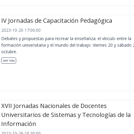
IV Jornadas de Capacitación Pedagógica
2023-10-20 17:00:00
Debates y propuestas para recrear la enseñanza: el vínculo entre la
formación universitaria y el mundo del trabajo. Viernes 20 y sábado 
octubre.
Leer más
XVII Jornadas Nacionales de Docentes
Universitarios de Sistemas y Tecnologías de la
Información
2023-10-26 16:30:00