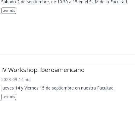
Sábado 2 de septiembre, de 10.30 a 15 en el SUM de la Facultad.
Leer más
IV Workshop Iberoamericano
2023-09-14 null
Jueves 14 y Viernes 15 de septiembre en nuestra Facultad.
Leer más