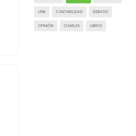
UNR
CONTABILIDAD
DEBATES
OPINIÓN
CHARLAS
LIBROS