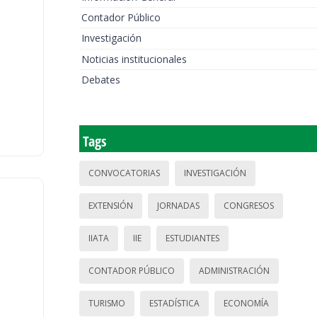
Contador Público
Investigación
Noticias institucionales
Debates
Tags
CONVOCATORIAS
INVESTIGACIÓN
EXTENSIÓN
JORNADAS
CONGRESOS
IIATA
IIE
ESTUDIANTES
CONTADOR PÚBLICO
ADMINISTRACIÓN
TURISMO
ESTADÍSTICA
ECONOMÍA