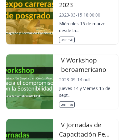
2023
2023-03-15 18:00:00
Miércoles 15 de marzo
desde la...
Leer más
IV Workshop
Iberoamericano
2023-09-14 null
Jueves 14 y Viernes 15 de
sept...
Leer más
IV Jornadas de
Capacitación Pe...