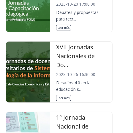
2023-10-20 17:00:00
Debates y propuestas
para recr...
Leer más
XVII Jornadas
Nacionales de
Do...
2023-10-26 16:30:00
Desafíos 4.0 en la
educación s...
Leer más
1º Jornada
Nacional de