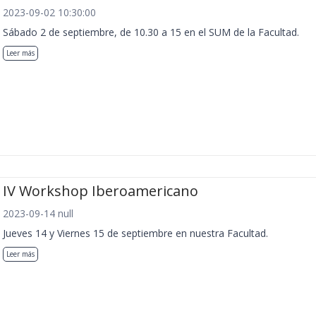
2023-09-02 10:30:00
Sábado 2 de septiembre, de 10.30 a 15 en el SUM de la Facultad.
Leer más
IV Workshop Iberoamericano
2023-09-14 null
Jueves 14 y Viernes 15 de septiembre en nuestra Facultad.
Leer más