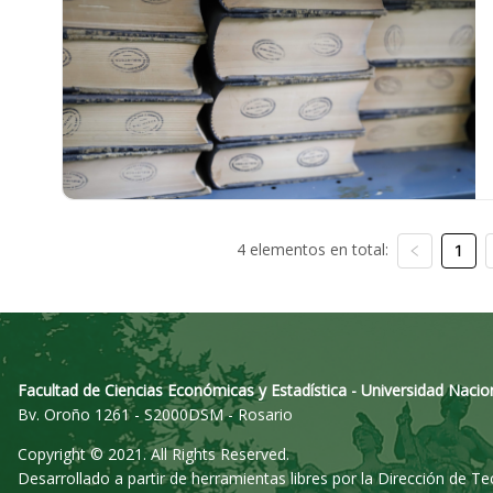
4 elementos en total:
1
Facultad de Ciencias Económicas y Estadística - Universidad Nacio
Bv. Oroño 1261 - S2000DSM - Rosario
Copyright © 2021. All Rights Reserved.
Desarrollado a partir de herramientas libres por la Dirección de T