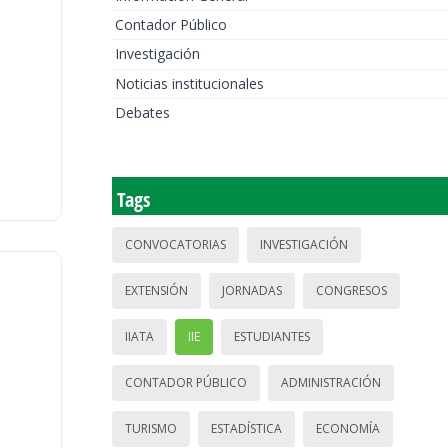
Contador Público
Investigación
Noticias institucionales
Debates
Tags
CONVOCATORIAS
INVESTIGACIÓN
EXTENSIÓN
JORNADAS
CONGRESOS
IIATA
IIE
ESTUDIANTES
CONTADOR PÚBLICO
ADMINISTRACIÓN
TURISMO
ESTADÍSTICA
ECONOMÍA