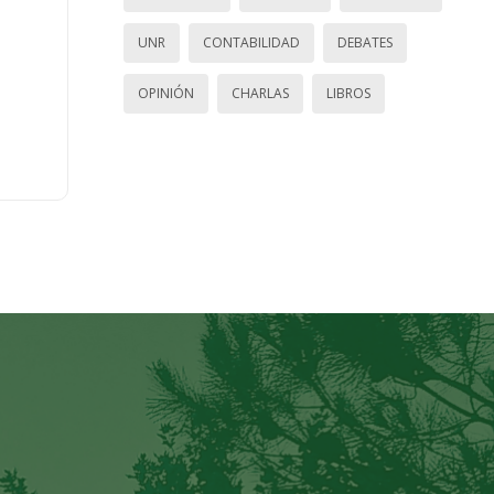
UNR
CONTABILIDAD
DEBATES
OPINIÓN
CHARLAS
LIBROS