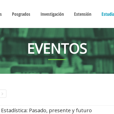
s
Posgrados
Investigación
Extensión
Estudi
EVENTOS
Estadística: Pasado, presente y futuro