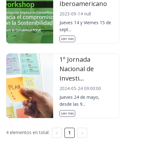
Iberoamericano
2023-09-14 null
Jueves 14 y Viernes 15 de
sept...
Leer más
1º Jornada
Nacional de
Investi...
2024-05-24 09:00:00
Jueves 24 de mayo,
desde las 9...
Leer más
4 elementos en total:
1