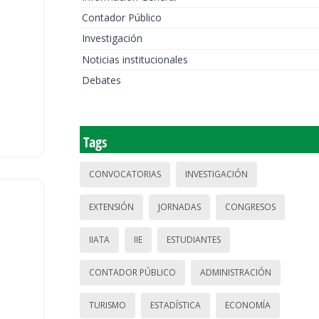
Contador Público
Investigación
Noticias institucionales
Debates
Tags
CONVOCATORIAS
INVESTIGACIÓN
EXTENSIÓN
JORNADAS
CONGRESOS
IIATA
IIE
ESTUDIANTES
CONTADOR PÚBLICO
ADMINISTRACIÓN
TURISMO
ESTADÍSTICA
ECONOMÍA