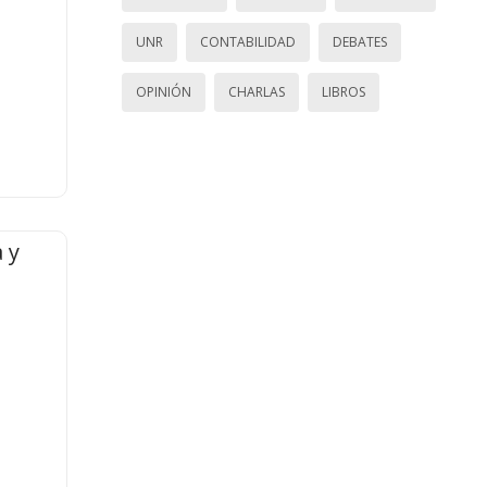
UNR
CONTABILIDAD
DEBATES
OPINIÓN
CHARLAS
LIBROS
 y