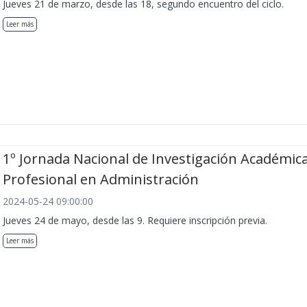
Jueves 21 de marzo, desde las 18, segundo encuentro del ciclo.
Leer más
1º Jornada Nacional de Investigación Académica
Profesional en Administración
2024-05-24 09:00:00
Jueves 24 de mayo, desde las 9. Requiere inscripción previa.
Leer más