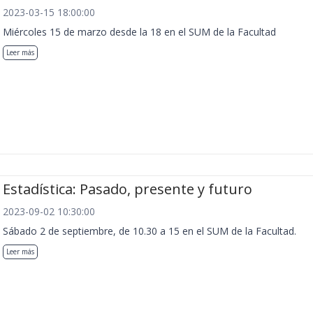
2023-03-15 18:00:00
Miércoles 15 de marzo desde la 18 en el SUM de la Facultad
Leer más
Estadística: Pasado, presente y futuro
2023-09-02 10:30:00
Sábado 2 de septiembre, de 10.30 a 15 en el SUM de la Facultad.
Leer más