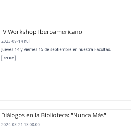
IV Workshop Iberoamericano
2023-09-14 null
Jueves 14 y Viernes 15 de septiembre en nuestra Facultad.
Leer más
Diálogos en la Biblioteca: "Nunca Más"
2024-03-21 18:00:00