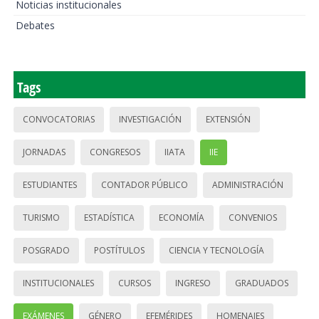
Noticias institucionales
Debates
Tags
CONVOCATORIAS
INVESTIGACIÓN
EXTENSIÓN
JORNADAS
CONGRESOS
IIATA
IIE
ESTUDIANTES
CONTADOR PÚBLICO
ADMINISTRACIÓN
TURISMO
ESTADÍSTICA
ECONOMÍA
CONVENIOS
POSGRADO
POSTÍTULOS
CIENCIA Y TECNOLOGÍA
INSTITUCIONALES
CURSOS
INGRESO
GRADUADOS
EXÁMENES
GÉNERO
EFEMÉRIDES
HOMENAJES