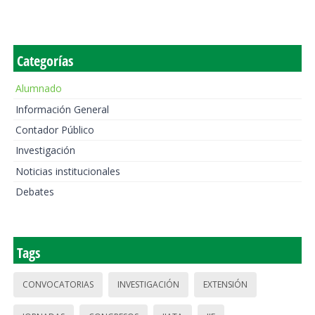
Categorías
Alumnado
Información General
Contador Público
Investigación
Noticias institucionales
Debates
Tags
CONVOCATORIAS
INVESTIGACIÓN
EXTENSIÓN