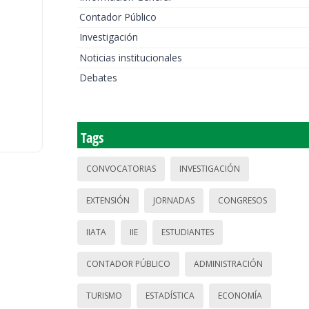
Contador Público
Investigación
Noticias institucionales
Debates
Tags
CONVOCATORIAS
INVESTIGACIÓN
EXTENSIÓN
JORNADAS
CONGRESOS
IIATA
IIE
ESTUDIANTES
CONTADOR PÚBLICO
ADMINISTRACIÓN
TURISMO
ESTADÍSTICA
ECONOMÍA