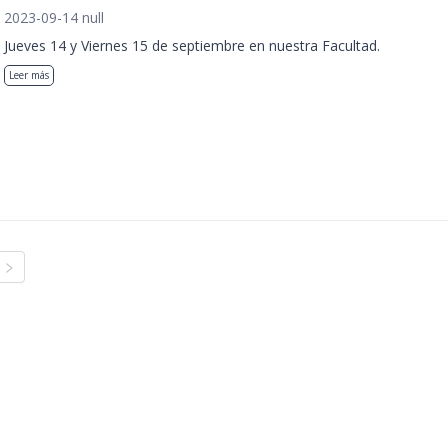
2023-09-14 null
Jueves 14 y Viernes 15 de septiembre en nuestra Facultad.
Leer más