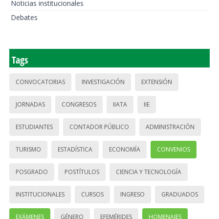
Noticias institucionales
Debates
Tags
CONVOCATORIAS
INVESTIGACIÓN
EXTENSIÓN
JORNADAS
CONGRESOS
IIATA
IIE
ESTUDIANTES
CONTADOR PÚBLICO
ADMINISTRACIÓN
TURISMO
ESTADÍSTICA
ECONOMÍA
CONVENIOS
POSGRADO
POSTÍTULOS
CIENCIA Y TECNOLOGÍA
INSTITUCIONALES
CURSOS
INGRESO
GRADUADOS
EXÁMENES
GÉNERO
EFEMÉRIDES
HOMENAJES