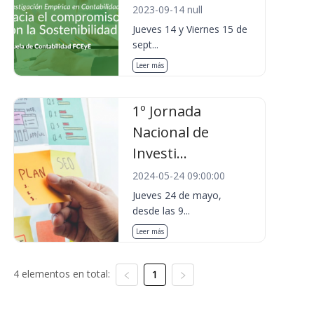
2023-09-14 null
Jueves 14 y Viernes 15 de
sept...
Leer más
1º Jornada
Nacional de
Investi...
2024-05-24 09:00:00
Jueves 24 de mayo,
desde las 9...
Leer más
4 elementos en total:
1