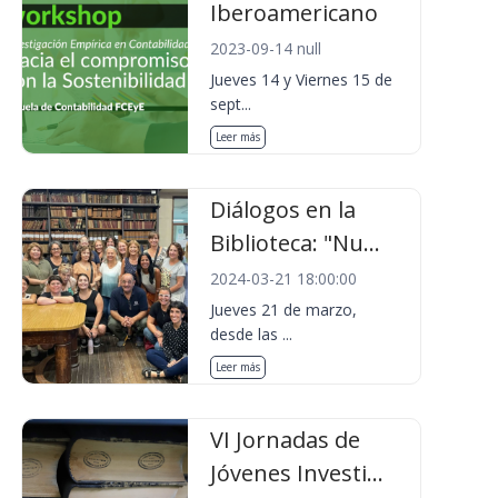
Iberoamericano
2023-09-14 null
Jueves 14 y Viernes 15 de
sept...
Leer más
Diálogos en la
Biblioteca: "Nu...
2024-03-21 18:00:00
Jueves 21 de marzo,
desde las ...
Leer más
VI Jornadas de
Jóvenes Investi...