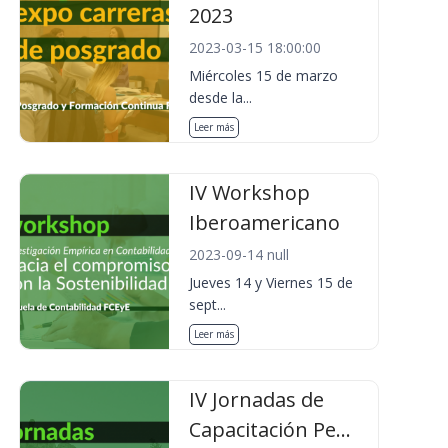
2023
2023-03-15 18:00:00
Miércoles 15 de marzo
desde la...
Leer más
IV Workshop
Iberoamericano
2023-09-14 null
Jueves 14 y Viernes 15 de
sept...
Leer más
IV Jornadas de
Capacitación Pe...