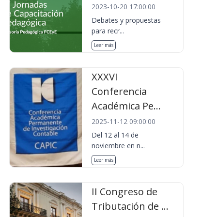
2023-10-20 17:00:00
Debates y propuestas
para recr...
Leer más
XXXVI
Conferencia
Académica Pe...
2025-11-12 09:00:00
Del 12 al 14 de
noviembre en n...
Leer más
II Congreso de
Tributación de ...