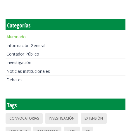
Categorías
Alumnado
Información General
Contador Público
Investigación
Noticias institucionales
Debates
Tags
CONVOCATORIAS
INVESTIGACIÓN
EXTENSIÓN