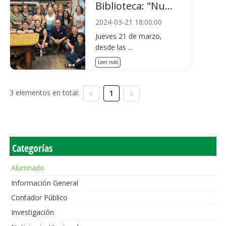
Biblioteca: "Nu...
2024-03-21 18:00:00
Jueves 21 de marzo,
desde las ...
Leer más
3 elementos en total:
1
Categorías
Alumnado
Información General
Contador Público
Investigación