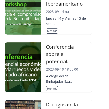
Iberoamericano
2023-09-14 null
Jueves 14 y Viernes 15 de
sept...
Leer más
Conferencia
sobre el
potencial...
2023-09-19 18:00:00
A cargo del del
Embajador Extr...
Leer más
Diálogos en la