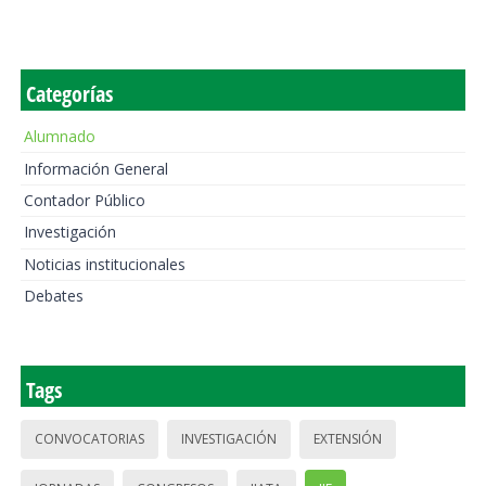
Categorías
Alumnado
Información General
Contador Público
Investigación
Noticias institucionales
Debates
Tags
CONVOCATORIAS
INVESTIGACIÓN
EXTENSIÓN