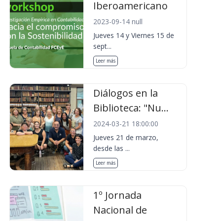
Iberoamericano
2023-09-14 null
Jueves 14 y Viernes 15 de
sept...
Leer más
Diálogos en la
Biblioteca: "Nu...
2024-03-21 18:00:00
Jueves 21 de marzo,
desde las ...
Leer más
1º Jornada
Nacional de