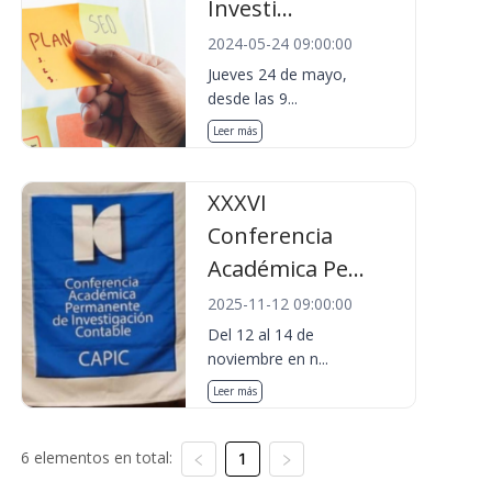
Investi...
2024-05-24 09:00:00
Jueves 24 de mayo,
desde las 9...
Leer más
XXXVI
Conferencia
Académica Pe...
2025-11-12 09:00:00
Del 12 al 14 de
noviembre en n...
Leer más
6 elementos en total:
1