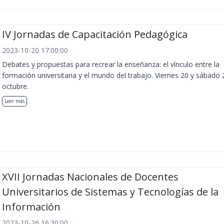
IV Jornadas de Capacitación Pedagógica
2023-10-20 17:00:00
Debates y propuestas para recrear la enseñanza: el vínculo entre la
formación universitaria y el mundo del trabajo. Viernes 20 y sábado 
octubre.
Leer más
XVII Jornadas Nacionales de Docentes
Universitarios de Sistemas y Tecnologías de la
Información
2023-10-26 16:30:00