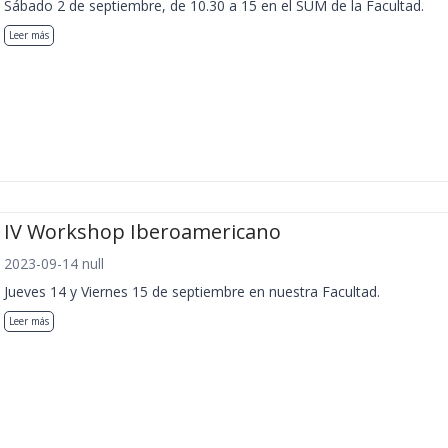
Sábado 2 de septiembre, de 10.30 a 15 en el SUM de la Facultad.
Leer más
IV Workshop Iberoamericano
2023-09-14 null
Jueves 14 y Viernes 15 de septiembre en nuestra Facultad.
Leer más