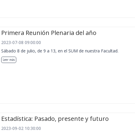
Primera Reunión Plenaria del año
2023-07-08 09:00:00
Sábado 8 de julio, de 9 a 13, en el SUM de nuestra Facultad.
Leer más
Estadística: Pasado, presente y futuro
2023-09-02 10:30:00