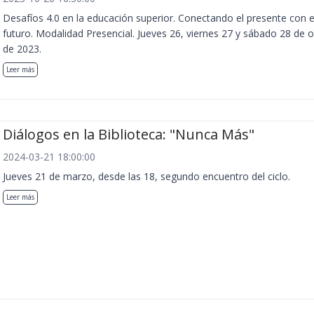
Desafíos 4.0 en la educación superior. Conectando el presente con e
futuro. Modalidad Presencial. Jueves 26, viernes 27 y sábado 28 de 
de 2023.
Leer más
Diálogos en la Biblioteca: "Nunca Más"
2024-03-21 18:00:00
Jueves 21 de marzo, desde las 18, segundo encuentro del ciclo.
Leer más