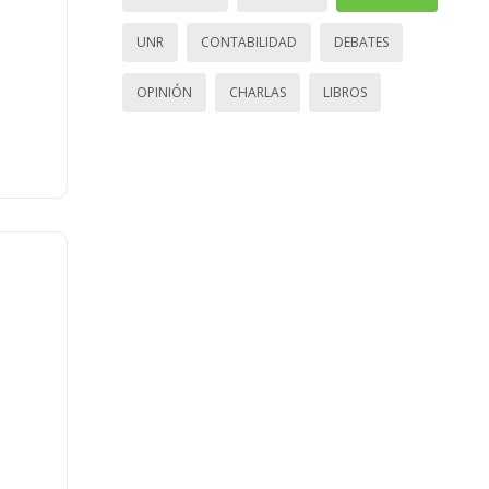
UNR
CONTABILIDAD
DEBATES
OPINIÓN
CHARLAS
LIBROS