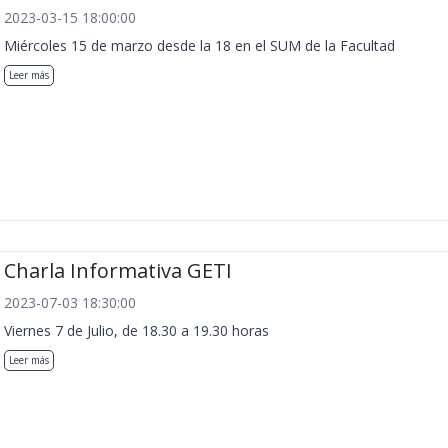
2023-03-15 18:00:00
Miércoles 15 de marzo desde la 18 en el SUM de la Facultad
Leer más
Charla Informativa GETI
2023-07-03 18:30:00
Viernes 7 de Julio, de 18.30 a 19.30 horas
Leer más