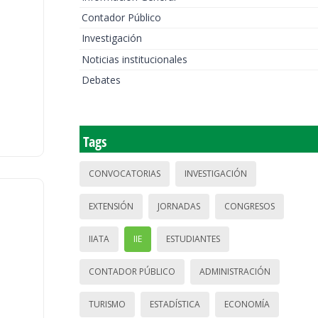
Contador Público
Investigación
Noticias institucionales
Debates
Tags
CONVOCATORIAS
INVESTIGACIÓN
EXTENSIÓN
JORNADAS
CONGRESOS
IIATA
IIE
ESTUDIANTES
CONTADOR PÚBLICO
ADMINISTRACIÓN
TURISMO
ESTADÍSTICA
ECONOMÍA