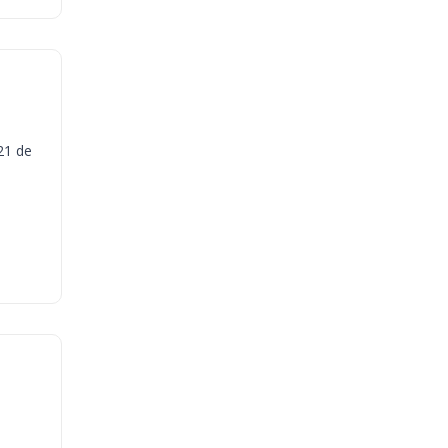
21 de