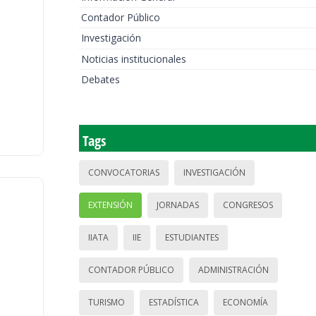
Contador Público
Investigación
Noticias institucionales
Debates
Tags
CONVOCATORIAS
INVESTIGACIÓN
EXTENSIÓN
JORNADAS
CONGRESOS
IIATA
IIE
ESTUDIANTES
CONTADOR PÚBLICO
ADMINISTRACIÓN
TURISMO
ESTADÍSTICA
ECONOMÍA