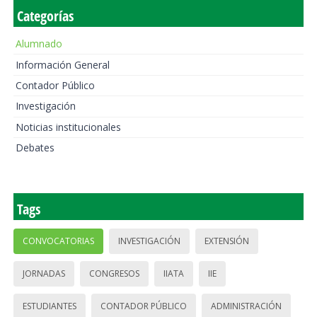
Categorías
Alumnado
Información General
Contador Público
Investigación
Noticias institucionales
Debates
Tags
CONVOCATORIAS
INVESTIGACIÓN
EXTENSIÓN
JORNADAS
CONGRESOS
IIATA
IIE
ESTUDIANTES
CONTADOR PÚBLICO
ADMINISTRACIÓN