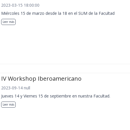
2023-03-15 18:00:00
Miércoles 15 de marzo desde la 18 en el SUM de la Facultad
Leer más
IV Workshop Iberoamericano
2023-09-14 null
Jueves 14 y Viernes 15 de septiembre en nuestra Facultad.
Leer más