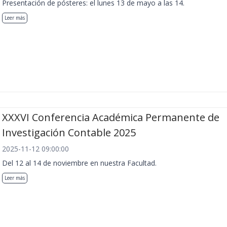
Presentación de pósteres: el lunes 13 de mayo a las 14.
Leer más
XXXVI Conferencia Académica Permanente de
Investigación Contable 2025
2025-11-12 09:00:00
Del 12 al 14 de noviembre en nuestra Facultad.
Leer más