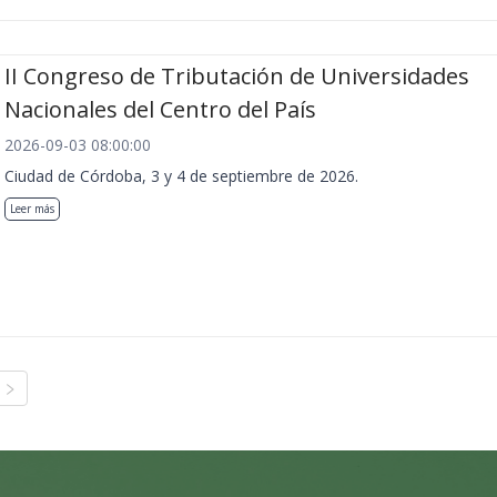
II Congreso de Tributación de Universidades
Nacionales del Centro del País
2026-09-03 08:00:00
Ciudad de Córdoba, 3 y 4 de septiembre de 2026.
Leer más