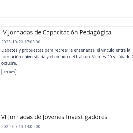
IV Jornadas de Capacitación Pedagógica
2023-10-20 17:00:00
Debates y propuestas para recrear la enseñanza: el vínculo entre la
formación universitaria y el mundo del trabajo. Viernes 20 y sábado 
octubre.
Leer más
VI Jornadas de Jóvenes Investigadores
2024-05-13 14:00:00