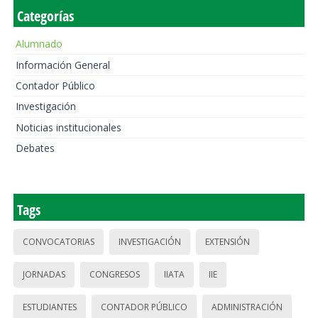
Categorías
Alumnado
Información General
Contador Público
Investigación
Noticias institucionales
Debates
Tags
CONVOCATORIAS
INVESTIGACIÓN
EXTENSIÓN
JORNADAS
CONGRESOS
IIATA
IIE
ESTUDIANTES
CONTADOR PÚBLICO
ADMINISTRACIÓN