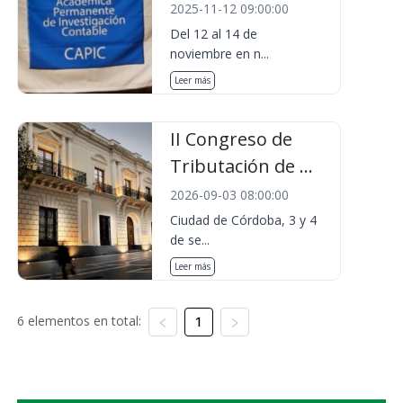
2025-11-12 09:00:00
Del 12 al 14 de
noviembre en n...
Leer más
II Congreso de
Tributación de ...
2026-09-03 08:00:00
Ciudad de Córdoba, 3 y 4
de se...
Leer más
6 elementos en total:
1