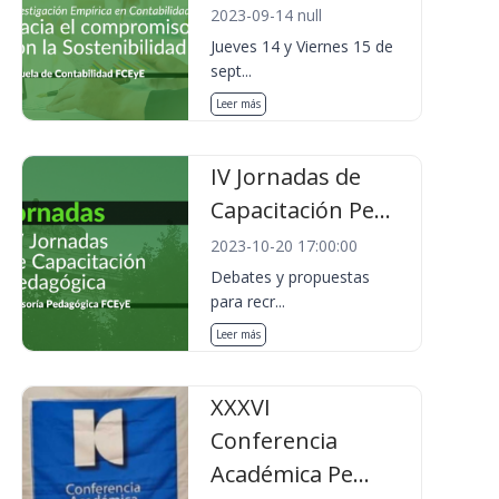
2023-09-14 null
Jueves 14 y Viernes 15 de
sept...
Leer más
IV Jornadas de
Capacitación Pe...
2023-10-20 17:00:00
Debates y propuestas
para recr...
Leer más
XXXVI
Conferencia
Académica Pe...