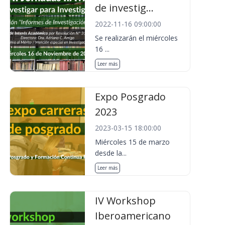
de investig...
2022-11-16 09:00:00
Se realizarán el miércoles
16 ...
Leer más
Expo Posgrado
2023
2023-03-15 18:00:00
Miércoles 15 de marzo
desde la...
Leer más
IV Workshop
Iberoamericano