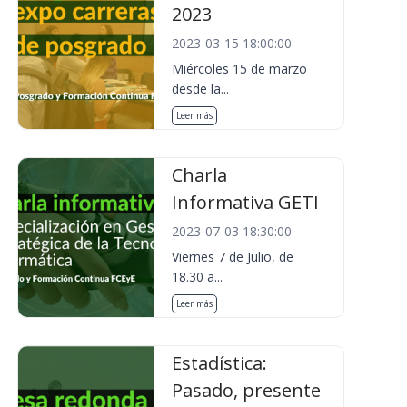
2023
2023-03-15 18:00:00
Miércoles 15 de marzo
desde la...
Leer más
Charla
Informativa GETI
2023-07-03 18:30:00
Viernes 7 de Julio, de
18.30 a...
Leer más
Estadística:
Pasado, presente