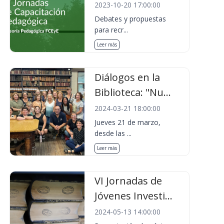
2023-10-20 17:00:00
Debates y propuestas
para recr...
Leer más
Diálogos en la
Biblioteca: "Nu...
2024-03-21 18:00:00
Jueves 21 de marzo,
desde las ...
Leer más
VI Jornadas de
Jóvenes Investi...
2024-05-13 14:00:00