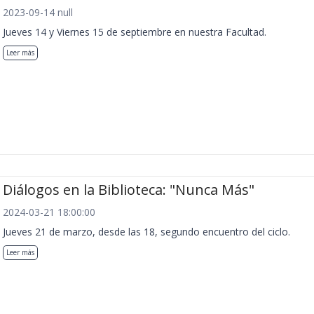
2023-09-14 null
Jueves 14 y Viernes 15 de septiembre en nuestra Facultad.
Leer más
Diálogos en la Biblioteca: "Nunca Más"
2024-03-21 18:00:00
Jueves 21 de marzo, desde las 18, segundo encuentro del ciclo.
Leer más