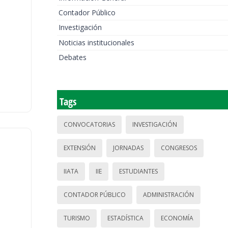
Contador Público
Investigación
Noticias institucionales
Debates
Tags
CONVOCATORIAS
INVESTIGACIÓN
EXTENSIÓN
JORNADAS
CONGRESOS
IIATA
IIE
ESTUDIANTES
CONTADOR PÚBLICO
ADMINISTRACIÓN
TURISMO
ESTADÍSTICA
ECONOMÍA