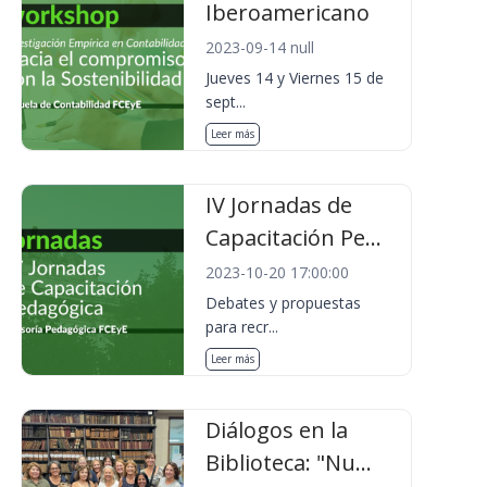
Iberoamericano
2023-09-14 null
Jueves 14 y Viernes 15 de
sept...
Leer más
IV Jornadas de
Capacitación Pe...
2023-10-20 17:00:00
Debates y propuestas
para recr...
Leer más
Diálogos en la
Biblioteca: "Nu...