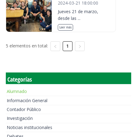
2024-03-21 18:00:00
Jueves 21 de marzo,
desde las ...
Leer más
5 elementos en total:
1
Categorías
Alumnado
Información General
Contador Público
Investigación
Noticias institucionales
Debates