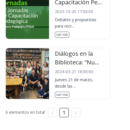
Capacitación Pe...
2023-10-20 17:00:00
Debates y propuestas
para recr...
Leer más
Diálogos en la
Biblioteca: "Nu...
2024-03-21 18:00:00
Jueves 21 de marzo,
desde las ...
Leer más
6 elementos en total:
1