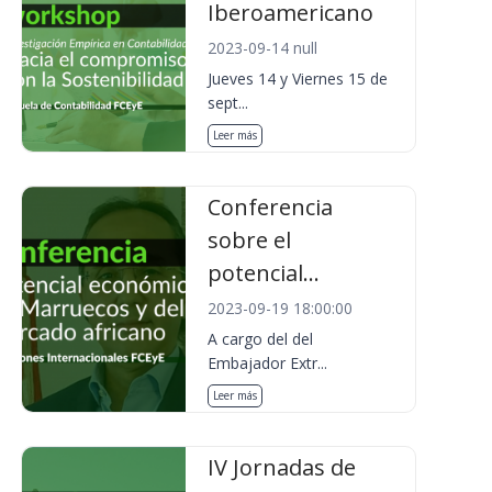
Iberoamericano
2023-09-14 null
Jueves 14 y Viernes 15 de
sept...
Leer más
Conferencia
sobre el
potencial...
2023-09-19 18:00:00
A cargo del del
Embajador Extr...
Leer más
IV Jornadas de