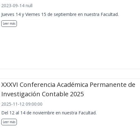
2023-09-14 null
Jueves 14 y Viernes 15 de septiembre en nuestra Facultad.
Leer más
XXXVI Conferencia Académica Permanente de
Investigación Contable 2025
2025-11-12 09:00:00
Del 12 al 14 de noviembre en nuestra Facultad.
Leer más