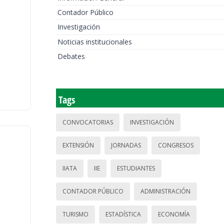
Contador Público
Investigación
Noticias institucionales
Debates
Tags
CONVOCATORIAS
INVESTIGACIÓN
EXTENSIÓN
JORNADAS
CONGRESOS
IIATA
IIE
ESTUDIANTES
CONTADOR PÚBLICO
ADMINISTRACIÓN
TURISMO
ESTADÍSTICA
ECONOMÍA