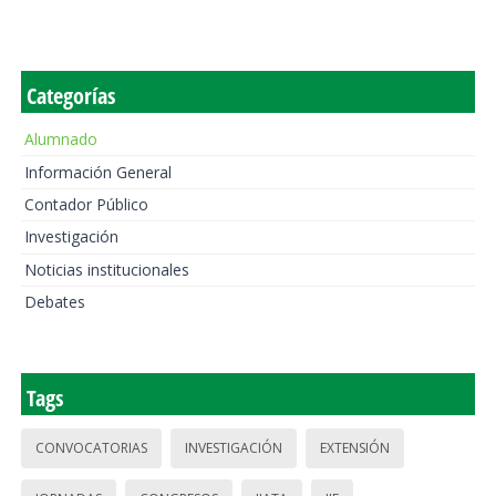
Categorías
Alumnado
Información General
Contador Público
Investigación
Noticias institucionales
Debates
Tags
CONVOCATORIAS
INVESTIGACIÓN
EXTENSIÓN