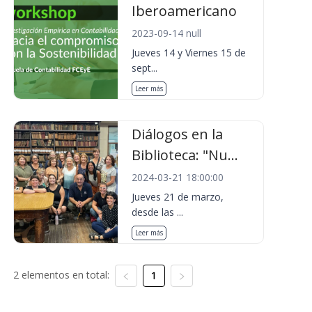
Iberoamericano
2023-09-14 null
Jueves 14 y Viernes 15 de
sept...
Leer más
Diálogos en la
Biblioteca: "Nu...
2024-03-21 18:00:00
Jueves 21 de marzo,
desde las ...
Leer más
2 elementos en total:
1