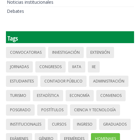
Noticias institucionales
Debates
Tags
CONVOCATORIAS
INVESTIGACIÓN
EXTENSIÓN
JORNADAS
CONGRESOS
IIATA
IIE
ESTUDIANTES
CONTADOR PÚBLICO
ADMINISTRACIÓN
TURISMO
ESTADÍSTICA
ECONOMÍA
CONVENIOS
POSGRADO
POSTÍTULOS
CIENCIA Y TECNOLOGÍA
INSTITUCIONALES
CURSOS
INGRESO
GRADUADOS
EXÁMENES
GÉNERO
EFEMÉRIDES
HOMENAJES