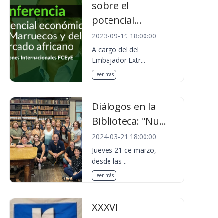
sobre el
potencial...
2023-09-19 18:00:00
A cargo del del
Embajador Extr...
Leer más
Diálogos en la
Biblioteca: "Nu...
2024-03-21 18:00:00
Jueves 21 de marzo,
desde las ...
Leer más
XXXVI