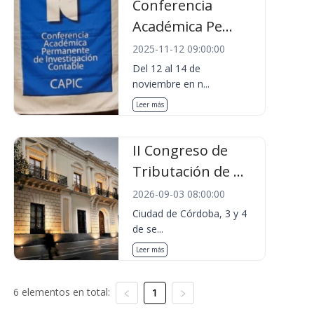
Conferencia
Académica Pe...
2025-11-12 09:00:00
Del 12 al 14 de
noviembre en n...
Leer más
II Congreso de
Tributación de ...
2026-09-03 08:00:00
Ciudad de Córdoba, 3 y 4
de se...
Leer más
6 elementos en total:
1