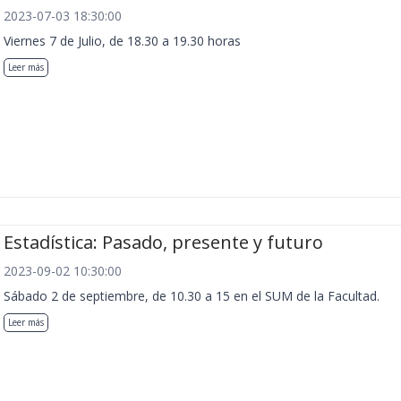
2023-07-03 18:30:00
Viernes 7 de Julio, de 18.30 a 19.30 horas
Leer más
Estadística: Pasado, presente y futuro
2023-09-02 10:30:00
Sábado 2 de septiembre, de 10.30 a 15 en el SUM de la Facultad.
Leer más