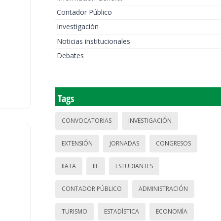
Contador Público
Investigación
Noticias institucionales
Debates
Tags
CONVOCATORIAS
INVESTIGACIÓN
EXTENSIÓN
JORNADAS
CONGRESOS
IIATA
IIE
ESTUDIANTES
CONTADOR PÚBLICO
ADMINISTRACIÓN
TURISMO
ESTADÍSTICA
ECONOMÍA