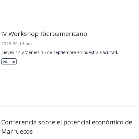
IV Workshop Iberoamericano
2023-09-14 null
Jueves 14 y Viernes 15 de septiembre en nuestra Facultad.
Leer más
Conferencia sobre el potencial económico de
Marruecos