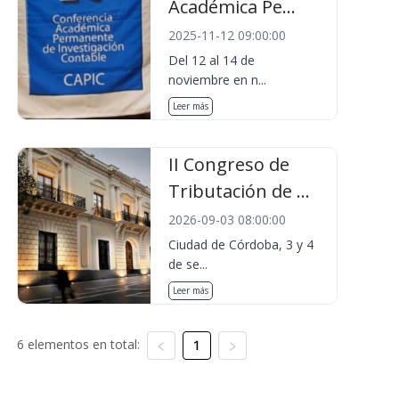
Académica Pe...
2025-11-12 09:00:00
Del 12 al 14 de
noviembre en n...
Leer más
II Congreso de
Tributación de ...
2026-09-03 08:00:00
Ciudad de Córdoba, 3 y 4
de se...
Leer más
6 elementos en total:
1