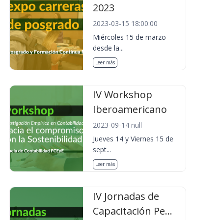
2023
2023-03-15 18:00:00
Miércoles 15 de marzo
desde la...
Leer más
IV Workshop
Iberoamericano
2023-09-14 null
Jueves 14 y Viernes 15 de
sept...
Leer más
IV Jornadas de
Capacitación Pe...