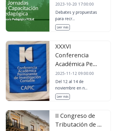
2023-10-20 17:00:00
Debates y propuestas
para recr...
Leer más
XXXVI
Conferencia
Académica Pe...
2025-11-12 09:00:00
Del 12 al 14 de
noviembre en n...
Leer más
II Congreso de
Tributación de ...