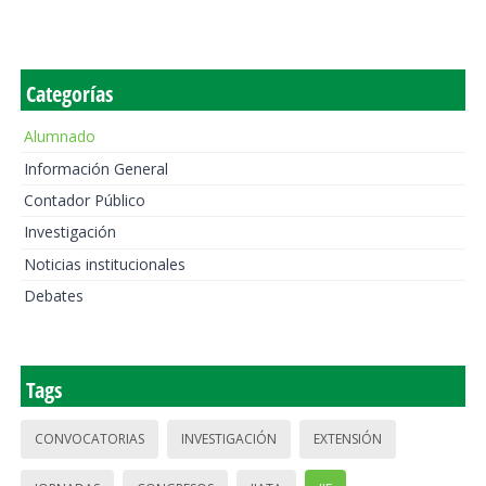
Categorías
Alumnado
Información General
Contador Público
Investigación
Noticias institucionales
Debates
Tags
CONVOCATORIAS
INVESTIGACIÓN
EXTENSIÓN