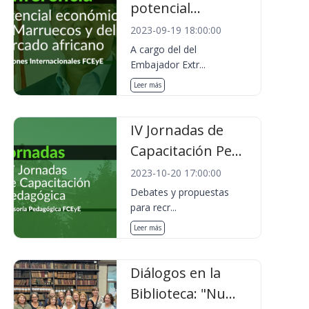
potencial...
2023-09-19 18:00:00
A cargo del del
Embajador Extr...
Leer más
IV Jornadas de
Capacitación Pe...
2023-10-20 17:00:00
Debates y propuestas
para recr...
Leer más
Diálogos en la
Biblioteca: "Nu...