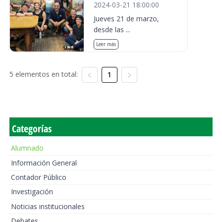
2024-03-21 18:00:00
Jueves 21 de marzo,
desde las ...
Leer más
5 elementos en total:
1
Categorías
Alumnado
Información General
Contador Público
Investigación
Noticias institucionales
Debates