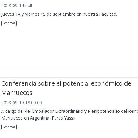
2023-09-14 null
Jueves 14 y Viernes 15 de septiembre en nuestra Facultad.
Leer más
Conferencia sobre el potencial económico de
Marruecos
2023-09-19 18:00:00
A cargo del del Embajador Extraordinario y Plenipotenciario del Rein
Marruecos en Argentina, Fares Yassir
Leer más