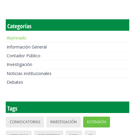
Categorías
Alumnado
Información General
Contador Público
Investigación
Noticias institucionales
Debates
Tags
CONVOCATORIAS
INVESTIGACIÓN
EXTENSIÓN